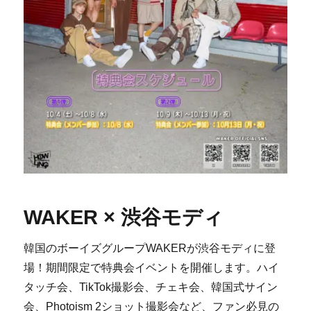
WAKER × 渋谷モディ
韓国のボーイズグループWAKERが渋谷モディに登
場！期間限定で特典会イベントを開催します。ハイ
タッチ会、TikTok撮影会、チェキ会、韓国式サイン
会、Photoism 2ショット撮影会など、ファン必見の