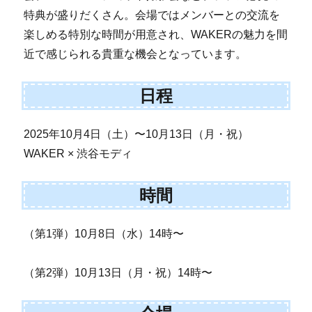
特典が盛りだくさん。会場ではメンバーとの交流を
楽しめる特別な時間が用意され、WAKERの魅力を間
近で感じられる貴重な機会となっています。
日程
2025年10月4日（土）〜10月13日（月・祝）
WAKER × 渋谷モディ
時間
（第1弾）10月8日（水）14時〜
（第2弾）10月13日（月・祝）14時〜