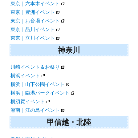
東京｜六本木イベント
東京｜豊洲イベント
東京｜お台場イベント
東京｜品川イベント
東京｜立川イベント
神奈川
川崎イベント＆お祭り
横浜イベント
横浜｜山下公園イベント
横浜｜臨港パークイベント
横須賀イベント
湘南｜江の島イベント
甲信越・北陸