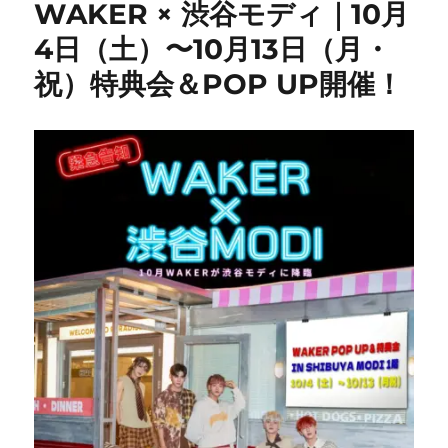
WAKER × 渋谷モディ｜10月
4日（土）〜10月13日（月・
祝）特典会＆POP UP開催！