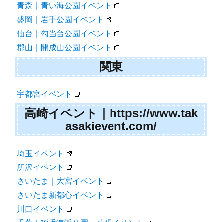
青森｜青い海公園イベント
盛岡｜岩手公園イベント
仙台｜勾当台公園イベント
郡山｜開成山公園イベント
関東
宇都宮イベント
高崎イベント｜https://www.tak
asakievent.com/
埼玉イベント
所沢イベント
さいたま｜大宮イベント
さいたま新都心イベント
川口イベント