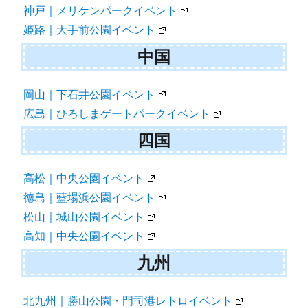
神戸｜メリケンパークイベント
姫路｜大手前公園イベント
中国
岡山｜下石井公園イベント
広島｜ひろしまゲートパークイベント
四国
高松｜中央公園イベント
徳島｜藍場浜公園イベント
松山｜城山公園イベント
高知｜中央公園イベント
九州
北九州｜勝山公園・門司港レトロイベント