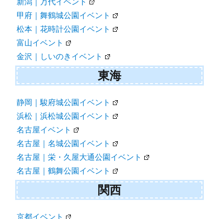
新潟｜万代イベント
甲府｜舞鶴城公園イベント
松本｜花時計公園イベント
富山イベント
金沢｜しいのきイベント
東海
静岡｜駿府城公園イベント
浜松｜浜松城公園イベント
名古屋イベント
名古屋｜名城公園イベント
名古屋｜栄・久屋大通公園イベント
名古屋｜鶴舞公園イベント
関西
京都イベント