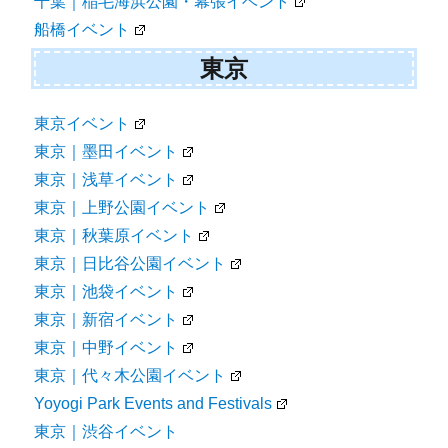
千葉｜稲毛海浜公園・幕張イベント
船橋イベント
東京
東京イベント
東京｜墨田イベント
東京｜浅草イベント
東京｜上野公園イベント
東京｜秋葉原イベント
東京｜日比谷公園イベント
東京｜池袋イベント
東京｜新宿イベント
東京｜中野イベント
東京｜代々木公園イベント
Yoyogi Park Events and Festivals
東京｜渋谷イベント