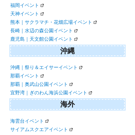
福岡イベント
天神イベント
熊本｜サクラマチ・花畑広場イベント
長崎｜水辺の森公園イベント
鹿児島｜天文館公園イベント
沖縄
沖縄｜祭り＆エイサーイベント
那覇イベント
那覇｜奥武山公園イベント
宜野湾｜ぎのわん海浜公園イベント
海外
海雲台イベント
サイアムスクエアイベント