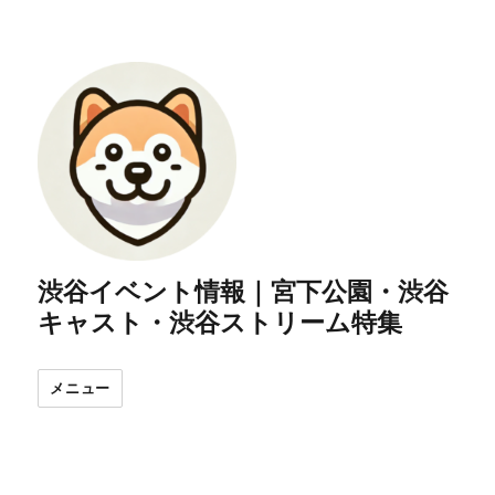
渋谷イベント情報｜宮下公園・渋谷
キャスト・渋谷ストリーム特集
メニュー