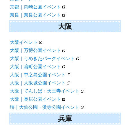
京都｜岡崎公園イベント
奈良｜奈良公園イベント
大阪
大阪イベント
大阪｜万博公園イベント
大阪｜うめきたパークイベント
大阪｜扇町公園イベント
大阪｜中之島公園イベント
大阪｜大阪城公園イベント
大阪｜てんしば・天王寺イベント
大阪｜長居公園イベント
堺｜大仙公園・浜寺公園イベント
兵庫