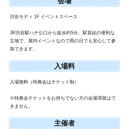
会場
渋谷モディ 1F イベントスペース
JR渋谷駅ハチ公口から徒歩約5分。駅直結の便利な
立地で、屋内イベントなので雨の日でも安心して参
加できます。
入場料
入場無料（特典会はチケット制）
※特典会チケットをお持ちでない方の会場滞留はで
きません。
主催者