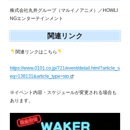
株式会社丸井グループ（マルイノアニメ）／HOWLI
NGエンターテインメント
関連リンク
関連リンクはこちら
https://www.0101.co.jp/721/event/detail.html?article_s
eq=138131&article_type=sto
※イベント内容・スケジュールが変更される場合も
あります。