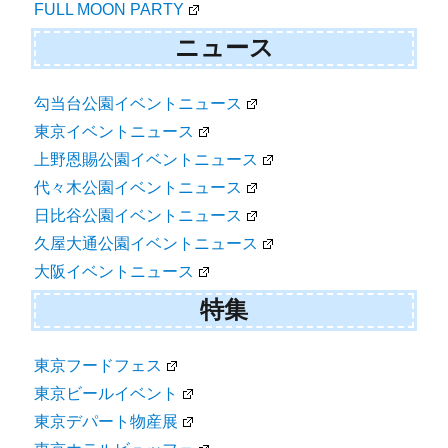
FULL MOON PARTY
ニュース
勾当台公園イベントニュース
東京イベントニュース
上野恩賜公園イベントニュース
代々木公園イベントニュース
日比谷公園イベントニュース
久屋大通公園イベントニュース
大阪イベントニュース
特集
東京フードフェス
東京ビールイベント
東京デパート物産展