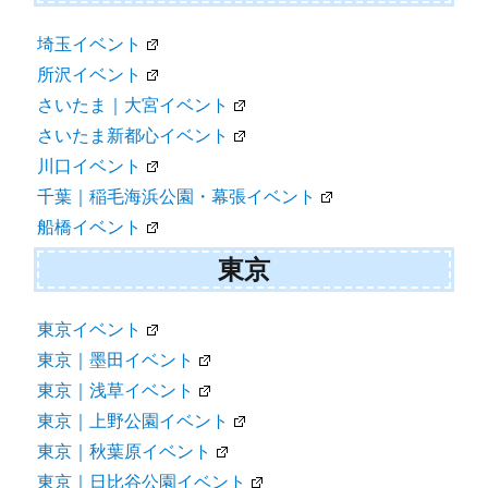
埼玉イベント
所沢イベント
さいたま｜大宮イベント
さいたま新都心イベント
川口イベント
千葉｜稲毛海浜公園・幕張イベント
船橋イベント
東京
東京イベント
東京｜墨田イベント
東京｜浅草イベント
東京｜上野公園イベント
東京｜秋葉原イベント
東京｜日比谷公園イベント