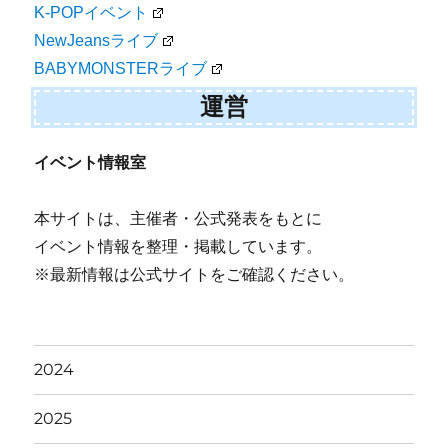
K-POPイベント
NewJeansライブ
BABYMONSTERライブ
運営
イベント情報室
本サイトは、主催者・公式発表をもとに
イベント情報を整理・掲載しています。
※最新情報は公式サイトをご確認ください。
2024
2025