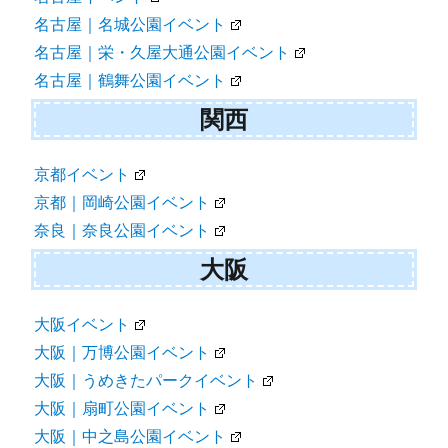
名古屋｜名城公園イベント
名古屋｜栄・久屋大通公園イベント
名古屋｜鶴舞公園イベント
関西
京都イベント
京都｜岡崎公園イベント
奈良｜奈良公園イベント
大阪
大阪イベント
大阪｜万博公園イベント
大阪｜うめきたパークイベント
大阪｜扇町公園イベント
大阪｜中之島公園イベント