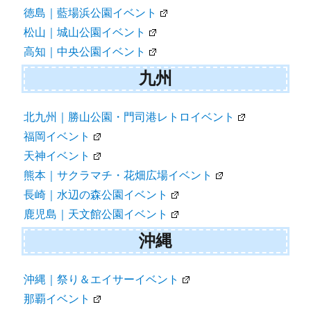
徳島｜藍場浜公園イベント
松山｜城山公園イベント
高知｜中央公園イベント
九州
北九州｜勝山公園・門司港レトロイベント
福岡イベント
天神イベント
熊本｜サクラマチ・花畑広場イベント
長崎｜水辺の森公園イベント
鹿児島｜天文館公園イベント
沖縄
沖縄｜祭り＆エイサーイベント
那覇イベント