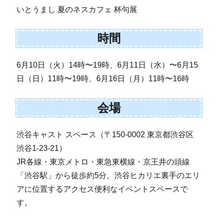
いとうまし 夏のネスカフェ 杯句展
時間
6月10日（火）14時〜19時、6月11日（水）〜6月15
日（日）11時〜19時、6月16日（月）11時〜16時
会場
渋谷キャスト スペース（〒150-0002 東京都渋谷区
渋谷1-23-21）
JR各線・東京メトロ・東急東横線・京王井の頭線
「渋谷駅」から徒歩約5分。渋谷ヒカリエ裏手のエリ
アに位置するアクセス便利なイベントスペースで
す。