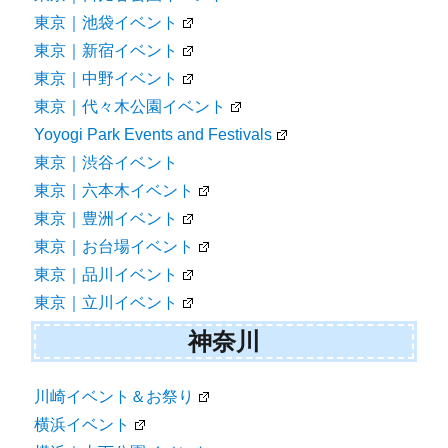
東京｜池袋イベント
東京｜新宿イベント
東京｜中野イベント
東京｜代々木公園イベント
Yoyogi Park Events and Festivals
東京｜渋谷イベント
東京｜六本木イベント
東京｜豊洲イベント
東京｜お台場イベント
東京｜品川イベント
東京｜立川イベント
神奈川
川崎イベント＆お祭り
横浜イベント