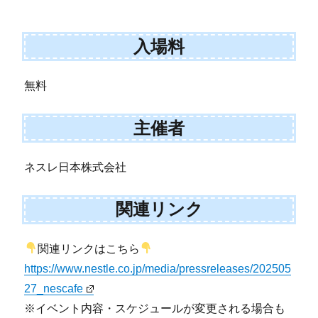
入場料
無料
主催者
ネスレ日本株式会社
関連リンク
関連リンクはこちら
https://www.nestle.co.jp/media/pressreleases/202505
27_nescafe
※イベント内容・スケジュールが変更される場合も