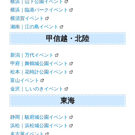
横浜｜山下公園イベント
横浜｜臨港パークイベント
横須賀イベント
湘南｜江の島イベント
甲信越・北陸
新潟｜万代イベント
甲府｜舞鶴城公園イベント
松本｜花時計公園イベント
富山イベント
金沢｜しいのきイベント
東海
静岡｜駿府城公園イベント
浜松｜浜松城公園イベント
名古屋イベント