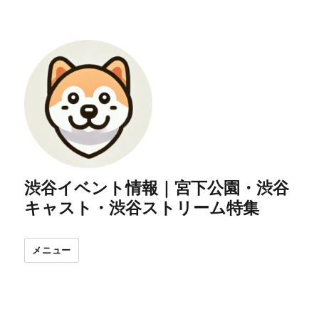
渋谷イベント情報｜宮下公園・渋谷
キャスト・渋谷ストリーム特集
メニュー