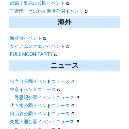
那覇｜奥武山公園イベント
宜野湾｜ぎのわん海浜公園イベント
海外
海雲台イベント
サイアムスクエアイベント
FULL MOON PARTY
ニュース
勾当台公園イベントニュース
東京イベントニュース
上野恩賜公園イベントニュース
代々木公園イベントニュース
日比谷公園イベントニュース
久屋大通公園イベントニュース