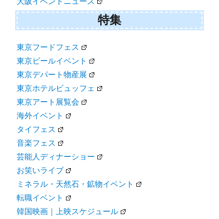
大阪イベントニュース
特集
東京フードフェス
東京ビールイベント
東京デパート物産展
東京ホテルビュッフェ
東京アート展覧会
海外イベント
タイフェス
音楽フェス
芸能人ディナーショー
お笑いライブ
ミネラル・天然石・鉱物イベント
転職イベント
韓国映画｜上映スケジュール