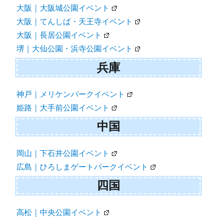
大阪｜大阪城公園イベント
大阪｜てんしば・天王寺イベント
大阪｜長居公園イベント
堺｜大仙公園・浜寺公園イベント
兵庫
神戸｜メリケンパークイベント
姫路｜大手前公園イベント
中国
岡山｜下石井公園イベント
広島｜ひろしまゲートパークイベント
四国
高松｜中央公園イベント