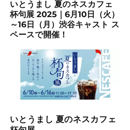
いとうまし 夏のネスカフェ
杯句展 2025｜6月10日（火）
～16日（月）渋谷キャスト ス
ペースで開催！
いとうまし 夏のネスカフェ