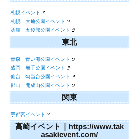
札幌イベント
札幌｜大通公園イベント
函館｜五稜郭公園イベント
東北
青森｜青い海公園イベント
盛岡｜岩手公園イベント
仙台｜勾当台公園イベント
郡山｜開成山公園イベント
関東
宇都宮イベント
高崎イベント｜https://www.tak
asakievent.com/