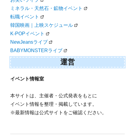
ミネラル・天然石・鉱物イベント
転職イベント
韓国映画｜上映スケジュール
K-POPイベント
NewJeansライブ
BABYMONSTERライブ
運営
イベント情報室
本サイトは、主催者・公式発表をもとに
イベント情報を整理・掲載しています。
※最新情報は公式サイトをご確認ください。