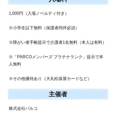
1,000円（入場ノベルティ付き）
※小学生以下無料（保護者同伴必須）
※障がい者手帳提示で介護者1名無料（本人は有料）
※「PARCOメンバーズ プラチナランク」提示で本
人無料
※その他優待あり（大丸松坂屋カードなど）
主催者
株式会社パルコ