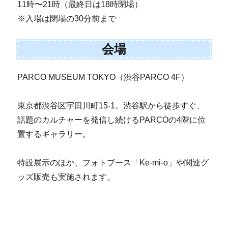
11時〜21時（最終日は18時閉場）
※入場は閉場の30分前まで
会場
PARCO MUSEUM TOKYO（渋谷PARCO 4F）
東京都渋谷区宇田川町15-1。渋谷駅から徒歩すぐ、
話題のカルチャーを発信し続けるPARCOの4階に位
置するギャラリー。
特設展示のほか、フォトブース「Ke-mi-o」や関連グ
ッズ販売も実施されます。