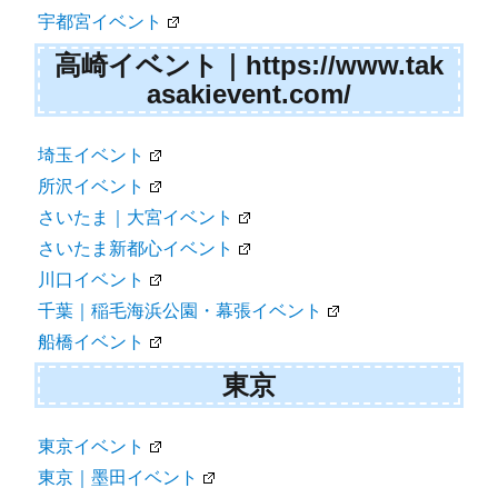
宇都宮イベント
高崎イベント｜https://www.tak
asakievent.com/
埼玉イベント
所沢イベント
さいたま｜大宮イベント
さいたま新都心イベント
川口イベント
千葉｜稲毛海浜公園・幕張イベント
船橋イベント
東京
東京イベント
東京｜墨田イベント