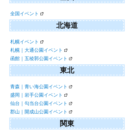
ン
全国イベント
北海道
札幌イベント
札幌｜大通公園イベント
函館｜五稜郭公園イベント
東北
青森｜青い海公園イベント
盛岡｜岩手公園イベント
仙台｜勾当台公園イベント
郡山｜開成山公園イベント
関東