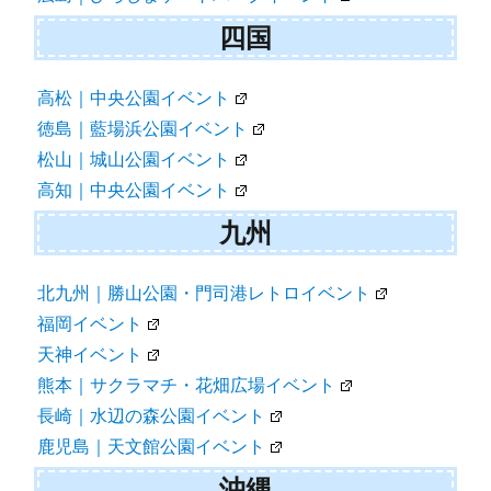
四国
高松｜中央公園イベント
徳島｜藍場浜公園イベント
松山｜城山公園イベント
高知｜中央公園イベント
九州
北九州｜勝山公園・門司港レトロイベント
福岡イベント
天神イベント
熊本｜サクラマチ・花畑広場イベント
長崎｜水辺の森公園イベント
鹿児島｜天文館公園イベント
沖縄