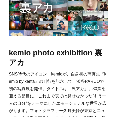
kemio photo exhibition 裏
アカ
SNS時代のアイコン・kemioが、自身初の写真集『k
emio by kenta』の刊行を記念して、渋谷PARCOで
初の写真展を開催。タイトルは「裏アカ」。30歳を
迎える節目に、これまで表では見せなかった“もう一
人の自分”をテーマにしたエモーショナルな世界が広
がります。フォトグラファー久野美怜が東京とニュ