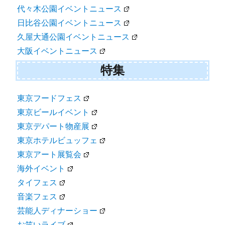
代々木公園イベントニュース
日比谷公園イベントニュース
久屋大通公園イベントニュース
大阪イベントニュース
特集
東京フードフェス
東京ビールイベント
東京デパート物産展
東京ホテルビュッフェ
東京アート展覧会
海外イベント
タイフェス
音楽フェス
芸能人ディナーショー
お笑いライブ