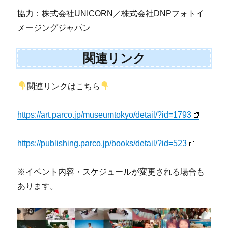
協力：株式会社UNICORN／株式会社DNPフォトイ
メージングジャパン
関連リンク
関連リンクはこちら
https://art.parco.jp/museumtokyo/detail/?id=1793
https://publishing.parco.jp/books/detail/?id=523
※イベント内容・スケジュールが変更される場合も
あります。