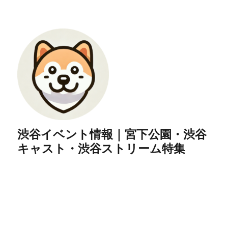
渋谷イベント情報｜宮下公園・渋谷
キャスト・渋谷ストリーム特集