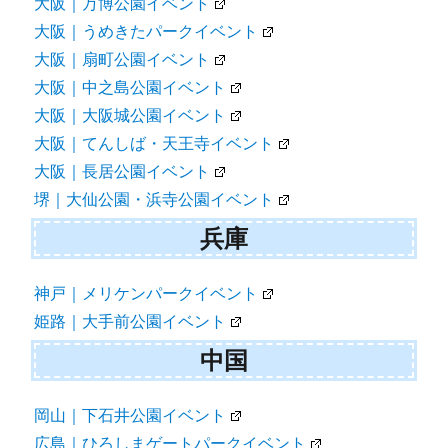
大阪｜万博公園イベント
大阪｜うめきたパークイベント
大阪｜扇町公園イベント
大阪｜中之島公園イベント
大阪｜大阪城公園イベント
大阪｜てんしば・天王寺イベント
大阪｜長居公園イベント
堺｜大仙公園・浜寺公園イベント
兵庫
神戸｜メリケンパークイベント
姫路｜大手前公園イベント
中国
岡山｜下石井公園イベント
広島｜ひろしまゲートパークイベント