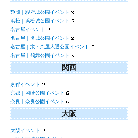
静岡｜駿府城公園イベント
浜松｜浜松城公園イベント
名古屋イベント
名古屋｜名城公園イベント
名古屋｜栄・久屋大通公園イベント
名古屋｜鶴舞公園イベント
関西
京都イベント
京都｜岡崎公園イベント
奈良｜奈良公園イベント
大阪
大阪イベント