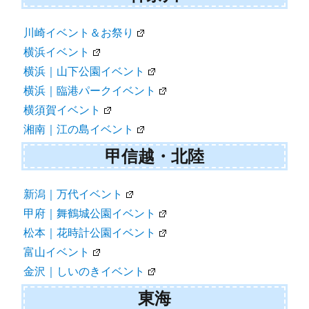
川崎イベント＆お祭り
横浜イベント
横浜｜山下公園イベント
横浜｜臨港パークイベント
横須賀イベント
湘南｜江の島イベント
甲信越・北陸
新潟｜万代イベント
甲府｜舞鶴城公園イベント
松本｜花時計公園イベント
富山イベント
金沢｜しいのきイベント
東海