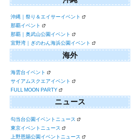
沖縄｜祭り＆エイサーイベント
那覇イベント
那覇｜奥武山公園イベント
宜野湾｜ぎのわん海浜公園イベント
海外
海雲台イベント
サイアムスクエアイベント
FULL MOON PARTY
ニュース
勾当台公園イベントニュース
東京イベントニュース
上野恩賜公園イベントニュース