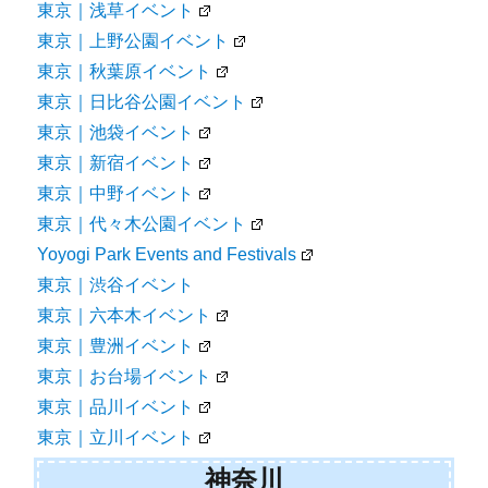
東京｜浅草イベント
東京｜上野公園イベント
東京｜秋葉原イベント
東京｜日比谷公園イベント
東京｜池袋イベント
東京｜新宿イベント
東京｜中野イベント
東京｜代々木公園イベント
Yoyogi Park Events and Festivals
東京｜渋谷イベント
東京｜六本木イベント
東京｜豊洲イベント
東京｜お台場イベント
東京｜品川イベント
東京｜立川イベント
神奈川