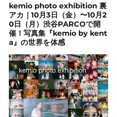
kemio photo exhibition 裏
アカ｜10月3日（金）〜10月2
0日（月）渋谷PARCOで開
催！写真集『kemio by kent
a』の世界を体感