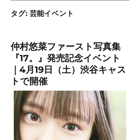
タグ:
芸能イベント
仲村悠菜ファースト写真集
『17。』発売記念イベント
｜4月19日（土）渋谷キャス
トで開催