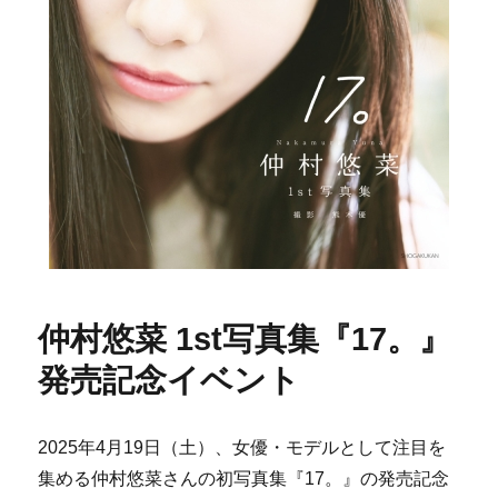
仲村悠菜 1st写真集『17。』
発売記念イベント
2025年4月19日（土）、女優・モデルとして注目を
集める仲村悠菜さんの初写真集『17。』の発売記念