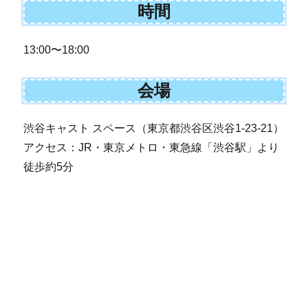
時間
13:00〜18:00
会場
渋谷キャスト スペース（東京都渋谷区渋谷1-23-21）
アクセス：JR・東京メトロ・東急線「渋谷駅」より
徒歩約5分