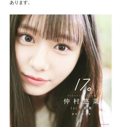
あります。