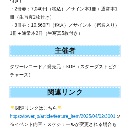
付き）
・2冊券：7,040円（税込）／サイン本1冊＋通常本1
冊（生写真2枚付き）
・3冊券：10,560円（税込）／サイン本（宛名入り）
1冊＋通常本2冊（生写真5枚付き）
主催者
タワーレコード／発売元：SDP（スターダストピク
チャーズ）
関連リンク
関連リンクはこちら
https://tower.jp/article/feature_item/2025/04/02/3001
※イベント内容・スケジュールが変更される場合も