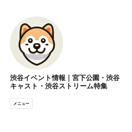
渋谷イベント情報｜宮下公園・渋谷
キャスト・渋谷ストリーム特集
メニュー