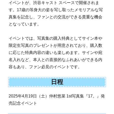
イベントが、渋谷キャスト スペースで開催されま
す。17歳の等身大の姿を写し取ったメモリアルな写
真集を記念し、ファンとの交流ができる貴重な機会
となっています。
イベントでは、写真集の購入特典としてサイン本や
限定生写真のプレゼントが用意されており、購入数
に応じた特典内容の違いも楽しめます。サインや宛
名入れなど、本人との直接的なふれあいができる内
容もあり、ファン必見のイベントです。
日程
2025年4月19日（土）仲村悠菜 1st写真集『17。』発
売記念イベント