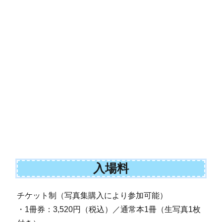
入場料
チケット制（写真集購入により参加可能）
・1冊券：3,520円（税込）／通常本1冊（生写真1枚