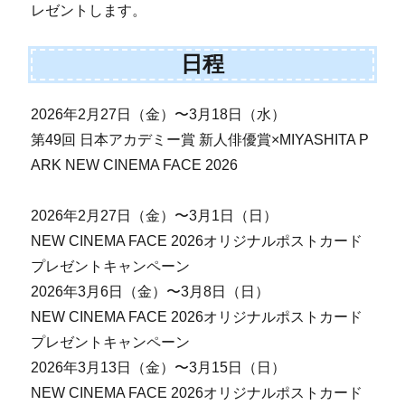
レゼントします。
日程
2026年2月27日（金）〜3月18日（水）
第49回 日本アカデミー賞 新人俳優賞×MIYASHITA P
ARK NEW CINEMA FACE 2026
2026年2月27日（金）〜3月1日（日）
NEW CINEMA FACE 2026オリジナルポストカード
プレゼントキャンペーン
2026年3月6日（金）〜3月8日（日）
NEW CINEMA FACE 2026オリジナルポストカード
プレゼントキャンペーン
2026年3月13日（金）〜3月15日（日）
NEW CINEMA FACE 2026オリジナルポストカード