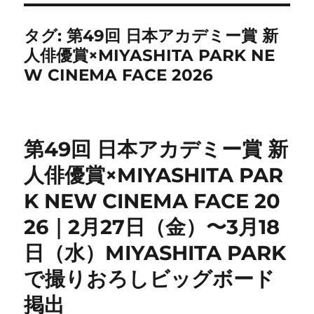
タグ:
第49回 日本アカデミー賞 新
人俳優賞×MIYASHITA PARK NE
W CINEMA FACE 2026
第49回 日本アカデミー賞 新
人俳優賞×MIYASHITA PAR
K NEW CINEMA FACE 20
26｜2月27日（金）〜3月18
日（水）MIYASHITA PARK
で撮りおろしビッグボード
掲出