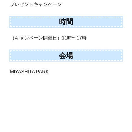
プレゼントキャンペーン
時間
（キャンペーン開催日）11時〜17時
会場
MIYASHITA PARK