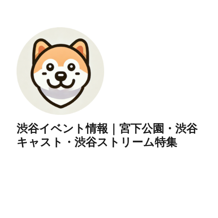
渋谷イベント情報｜宮下公園・渋谷
キャスト・渋谷ストリーム特集