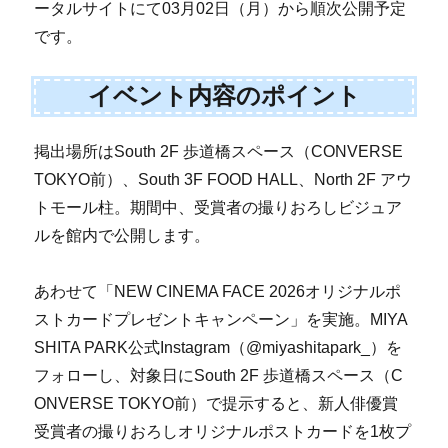
ータルサイトにて03月02日（月）から順次公開予定
です。
イベント内容のポイント
掲出場所はSouth 2F 歩道橋スペース（CONVERSE
TOKYO前）、South 3F FOOD HALL、North 2F アウ
トモール柱。期間中、受賞者の撮りおろしビジュア
ルを館内で公開します。
あわせて「NEW CINEMA FACE 2026オリジナルポ
ストカードプレゼントキャンペーン」を実施。MIYA
SHITA PARK公式Instagram（@miyashitapark_）を
フォローし、対象日にSouth 2F 歩道橋スペース（C
ONVERSE TOKYO前）で提示すると、新人俳優賞
受賞者の撮りおろしオリジナルポストカードを1枚プ