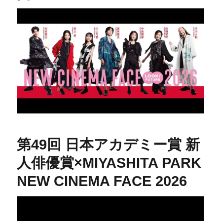
第49回 日本アカデミー賞 新
人俳優賞×MIYASHITA PARK
NEW CINEMA FACE 2026